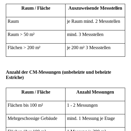
Raum / Fläche
Auszuweisende Messstellen
Raum
je Raum mind. 2 Messstellen
Raum > 50 m²
mind. 3 Messstellen
Flächen > 200 m²
je 200 m² 3 Messstellen
Anzahl der CM-Messungen (unbeheizte und beheizte
Estriche)
Raum / Fläche
Anzahl Messungen
Flächen bis 100 m²
1 - 2 Messungen
Mehrgeschossige Gebäude
mind. 1 Messung je Etage