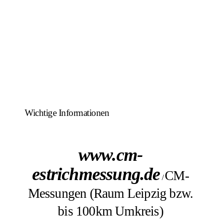
Wichtige Informationen
www.cm-
estrichmessung.de
CM-
/
Messungen (Raum Leipzig bzw.
bis 100km Umkreis)