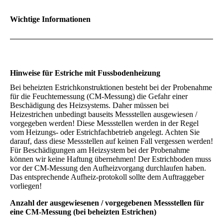
Wichtige Informationen
Hinweise für Estriche mit Fussbodenheizung
Bei beheizten Estrichkonstruktionen besteht bei der Probenahme
für die Feuchtemessung (CM-Messung) die Gefahr einer
Beschädigung des Heizsystems. Daher müssen bei
Heizestrichen unbedingt bauseits Messstellen ausgewiesen /
vorgegeben werden! Diese Messstellen werden in der Regel
vom Heizungs- oder Estrichfachbetrieb angelegt. Achten Sie
darauf, dass diese Messstellen auf keinen Fall vergessen werden!
Für Beschädigungen am Heizsystem bei der Probenahme
können wir keine Haftung übernehmen! Der Estrichboden muss
vor der CM-Messung den Aufheizvorgang durchlaufen haben.
Das entsprechende Aufheiz-protokoll sollte dem Auftraggeber
vorliegen!
Anzahl der ausgewiesenen / vorgegebenen Messstellen für
eine CM-Messung (bei beheizten Estrichen)